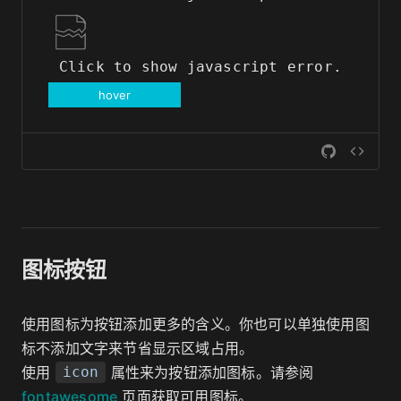
Click to show javascript error.
hover
图标按钮
使用图标为按钮添加更多的含义。你也可以单独使用图
标不添加文字来节省显示区域占用。
使用
属性来为按钮添加图标。请参阅
icon
fontawesome
页面获取可用图标。