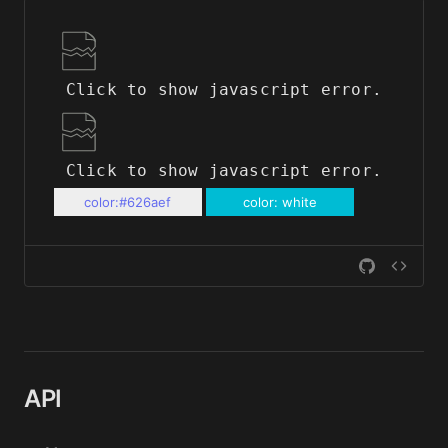
Click to show javascript error.
Click to show javascript error.
color:#626aef
color: white
API