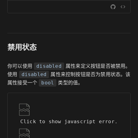
禁用状态
你可以使用
属性来定义按钮是否被禁用。
disabled
使用
属性来控制按钮是否为禁用状态。该
disabled
属性接受一个
类型的值。
bool
Click to show javascript error.