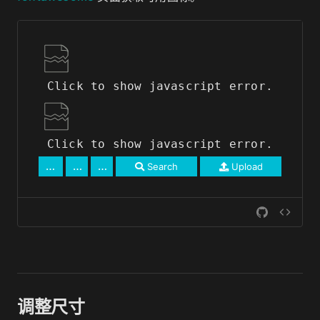
Click to show javascript error.
Click to show javascript error.
Search
Upload
调整尺寸