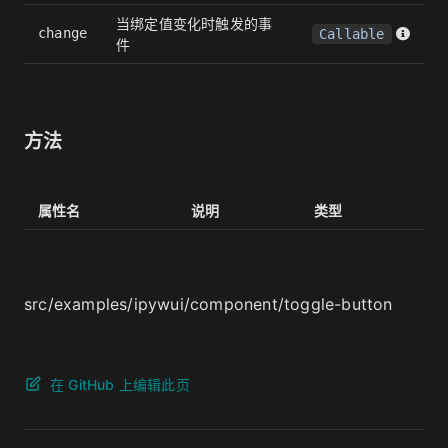
当绑定值变化时触发的事
change
Callable
件
方法
属性名
说明
类型
src/examples/ipywui/component/toggle-button
在 GitHub 上编辑此页