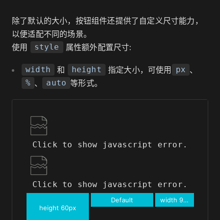
除了默认的大小，按钮组件还提供了自定义尺寸能力，
以便适配不同的场景。
使用
属性额外配置尺寸:
style
和
指定大小，可使用
、
width
height
px
、
等形式。
%
auto
Click to show javascript error.
Click to show javascript error.
Default
width 90px
height 60px